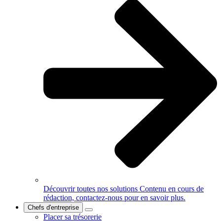
Découvrir toutes nos solutions
Contenu en cours de
rédaction, contactez-nous pour en savoir plus.
Chefs d'entreprise
Placer sa trésorerie