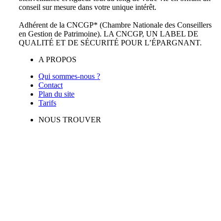
conseil sur mesure dans votre unique intérêt.
Adhérent de la CNCGP* (Chambre Nationale des Conseillers
en Gestion de Patrimoine). LA CNCGP, UN LABEL DE
QUALITÉ ET DE SÉCURITÉ POUR L’ÉPARGNANT.
A PROPOS
Qui sommes-nous ?
Contact
Plan du site
Tarifs
NOUS TROUVER