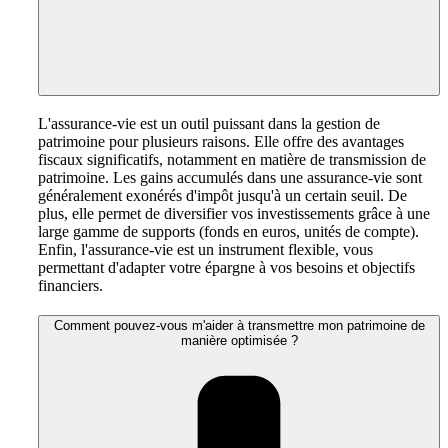
L'assurance-vie est un outil puissant dans la gestion de
patrimoine pour plusieurs raisons. Elle offre des avantages
fiscaux significatifs, notamment en matière de transmission de
patrimoine. Les gains accumulés dans une assurance-vie sont
généralement exonérés d'impôt jusqu'à un certain seuil. De
plus, elle permet de diversifier vos investissements grâce à une
large gamme de supports (fonds en euros, unités de compte).
Enfin, l'assurance-vie est un instrument flexible, vous
permettant d'adapter votre épargne à vos besoins et objectifs
financiers.
Comment pouvez-vous m'aider à transmettre mon patrimoine de
manière optimisée ?