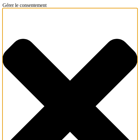
Gérer le consentement