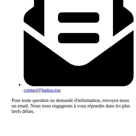
contact@haitza.eus
Pour toute question ou demande d'information, envoyez-nous
un email. Nous nous engageons à vous répondre dans les plus
brefs délais.