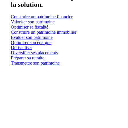
la solution.
Construire un patrimoine financier
Valoriser son patrimoine
Optimiser sa fiscalité
Construire un patrimoine immobilier
Évaluer son patrimoine
Optimiser son épargne
Défiscaliser
Diversifier ses placements
Préparer sa retraite
Transmettre son patrimoine