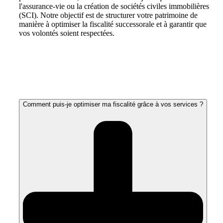
l'assurance-vie ou la création de sociétés civiles immobilières
(SCI). Notre objectif est de structurer votre patrimoine de
manière à optimiser la fiscalité successorale et à garantir que
vos volontés soient respectées.
Comment puis-je optimiser ma fiscalité grâce à vos services ?