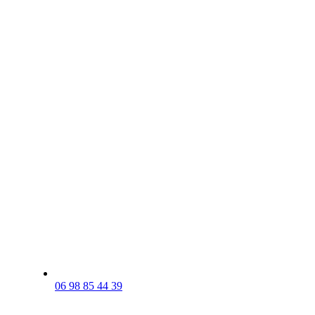
06 98 85 44 39