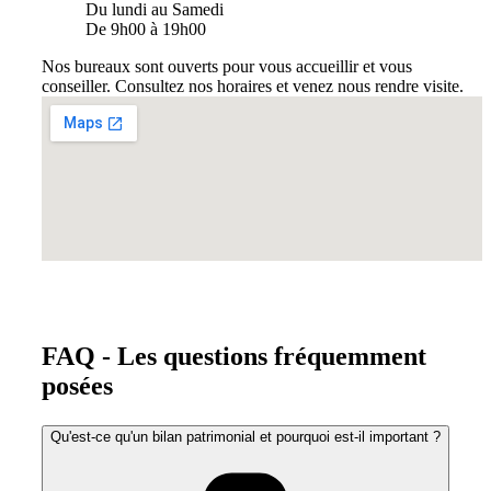
Du lundi au Samedi
De 9h00 à 19h00
Nos bureaux sont ouverts pour vous accueillir et vous
conseiller. Consultez nos horaires et venez nous rendre visite.
FAQ - Les questions fréquemment
posées
Qu'est-ce qu'un bilan patrimonial et pourquoi est-il important ?