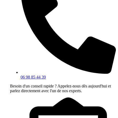
06 98 85 44 39
Besoin d'un conseil rapide ? Appelez-nous dès aujourd'hui et
parlez directement avec l'un de nos experts.