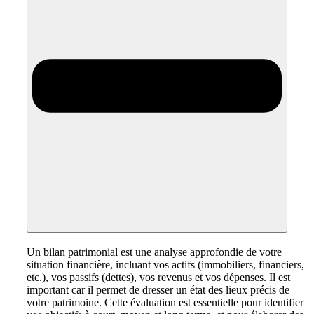
Un bilan patrimonial est une analyse approfondie de votre
situation financière, incluant vos actifs (immobiliers, financiers,
etc.), vos passifs (dettes), vos revenus et vos dépenses. Il est
important car il permet de dresser un état des lieux précis de
votre patrimoine. Cette évaluation est essentielle pour identifier