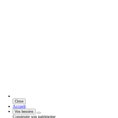
Close
Accueil
Vos besoins
Construire son patrimoine