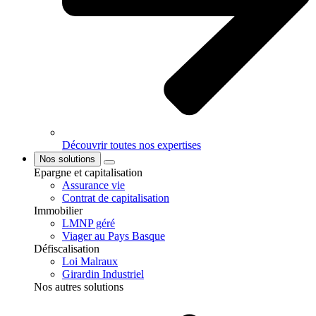
Découvrir toutes nos expertises
Nos solutions
Epargne et capitalisation
Assurance vie
Contrat de capitalisation
Immobilier
LMNP géré
Viager au Pays Basque
Défiscalisation
Loi Malraux
Girardin Industriel
Nos autres solutions