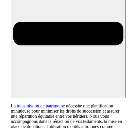
La
transmission de patrimoine
nécessite une planification
minutieuse pour minimiser les droits de succession et assurer
une répartition équitable entre vos héritiers. Nous vous
accompagnons dans la rédaction de vos testaments, la mise en
place de donations, l'utilisation d'outils juridiques comme