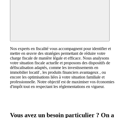
Nos experts en fiscalité vous accompagnent pour identifier et
mettre en œuvre des stratégies permettant de réduire votre
charge fiscale de manière légale et efficace. Nous analysons
votre situation fiscale actuelle et proposons des dispositifs de
défiscalisation adaptés, comme les investissements en
immobilier locatif , les produits financiers avantageux , ou
encore les optimisations liées à votre situation familiale et
professionnelle. Notre objectif est de maximiser vos économies
d'impôt tout en respectant les réglementations en vigueur.
Vous avez un besoin particulier ? On a