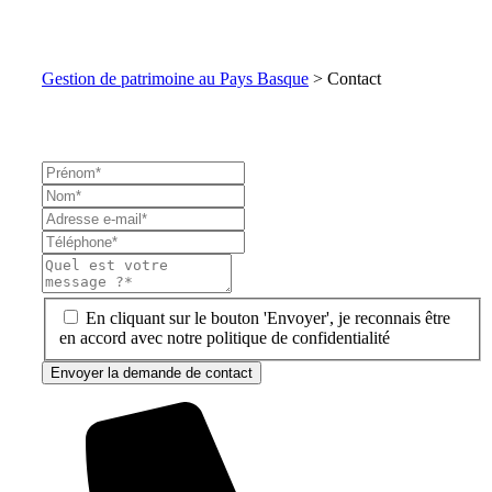
Gestion de patrimoine au Pays Basque
>
Contact
En cliquant sur le bouton 'Envoyer', je reconnais être
en accord avec notre politique de confidentialité
Envoyer la demande de contact