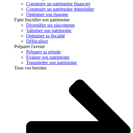
Construire un patrimoine financier
Construire un patrimoine immobilier
Optimiser son épargne
Faire fructifier son patrimoine
Diversifier ses placements
Valoriser son patrimoine
Optimiser sa fiscalité
Défiscaliser
Préparer l'avenir
Préparer sa retraite
Evaluer son patrimoine
Transmettre son patrimoine
Tous vos besoins