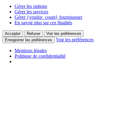
Gérer les options
Gérer les services
Gérer {vendor_count} fournisseurs
En savoir plus sur ces finalités
Accepter
Refuser
Voir les préférences
Voir les préférences
Enregistrer les préférences
Mentions légales
Politique de confidentialité