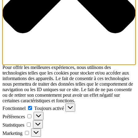
Pour offrir les meilleures expériences, nous utilisons des
technologies telles que les cookies pour stocker et/ou accéder aux
informations des appareils. Le fait de consentir à ces technologies
nous permettra de traiter des données telles que le comportement de
navigation ou les ID uniques sur ce site. Le fait de ne pas consentir
ou de retirer son consentement peut avoir un effet négatif sur
certaines caractéristiques et fonctions.
Fonctionnel
Fonctionnel
Toujours activé
Préférences
Préférences
Statistiques
Statistiques
Marketing
Marketing