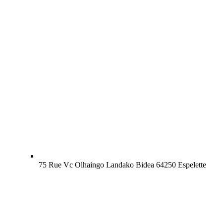
75 Rue Vc Olhaingo Landako Bidea 64250 Espelette