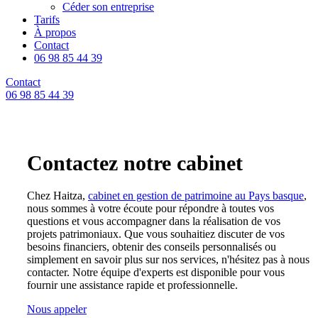
Céder son entreprise
Tarifs
À propos
Contact
06 98 85 44 39
Contact
06 98 85 44 39
Contactez
notre cabinet
Chez Haitza,
cabinet en gestion de patrimoine au Pays basque
,
nous sommes à votre écoute pour répondre à toutes vos
questions et vous accompagner dans la réalisation de vos
projets patrimoniaux. Que vous souhaitiez discuter de vos
besoins financiers, obtenir des conseils personnalisés ou
simplement en savoir plus sur nos services, n'hésitez pas à nous
contacter. Notre équipe d'experts est disponible pour vous
fournir une assistance rapide et professionnelle.
Nous appeler