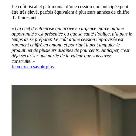
Le coût fiscal et patrimonial d’une cession non anticipée peut
être très élevé, parfois équivalent à plusieurs années de chiffre
d’affaires net.
« Un chef d’entreprise qui arrive en urgence, parce qu’une
opportunité s’est présentée ou que sa santé l’oblige, n’a plus le
temps de se préparer. Le coût d’une cession improvisée est
rarement chiffré en amont, et pourtant il peut amputer le
produit net de plusieurs dizaines de pourcents. Anticiper, c’est
déjà sécuriser une partie de la valeur que vous avez
construite. »
Je veux en savoir plus