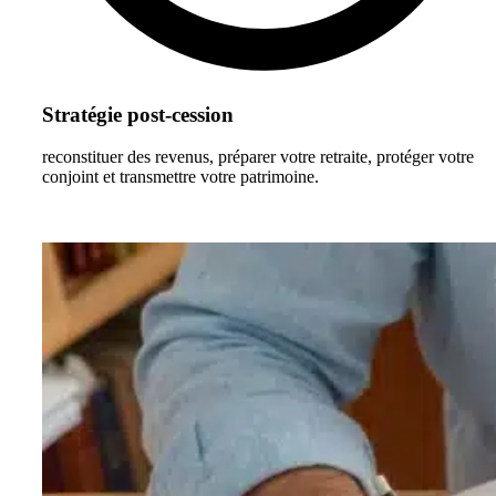
Stratégie post-cession
reconstituer des revenus, préparer votre retraite, protéger votre
conjoint et transmettre votre patrimoine.