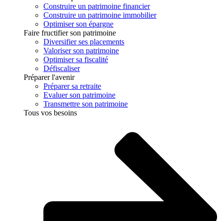
Construire un patrimoine financier
Construire un patrimoine immobilier
Optimiser son épargne
Faire fructifier son patrimoine
Diversifier ses placements
Valoriser son patrimoine
Optimiser sa fiscalité
Défiscaliser
Préparer l'avenir
Préparer sa retraite
Evaluer son patrimoine
Transmettre son patrimoine
Tous vos besoins