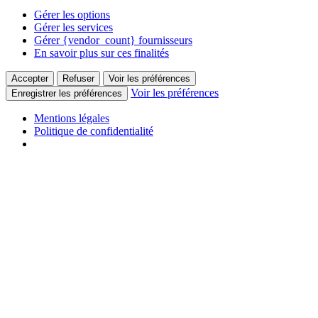
Gérer les options
Gérer les services
Gérer {vendor_count} fournisseurs
En savoir plus sur ces finalités
Accepter
Refuser
Voir les préférences
Voir les préférences
Enregistrer les préférences
Mentions légales
Politique de confidentialité