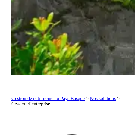
Gestion de patrimoine au Pays Basque
>
Nos solutions
>
Cession d’entreprise