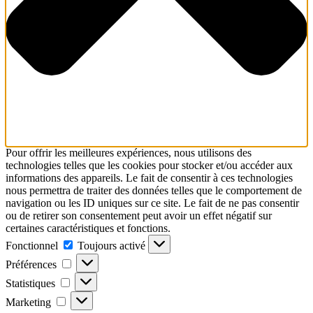
Pour offrir les meilleures expériences, nous utilisons des
technologies telles que les cookies pour stocker et/ou accéder aux
informations des appareils. Le fait de consentir à ces technologies
nous permettra de traiter des données telles que le comportement de
navigation ou les ID uniques sur ce site. Le fait de ne pas consentir
ou de retirer son consentement peut avoir un effet négatif sur
certaines caractéristiques et fonctions.
Fonctionnel
Fonctionnel
Toujours activé
Préférences
Préférences
Statistiques
Statistiques
Marketing
Marketing