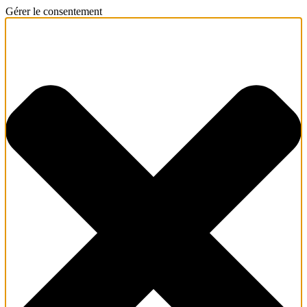
Gérer le consentement