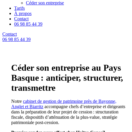
Céder son entreprise
Tarifs
À propos
Contact
06 98 85 44 39
Contact
06 98 85 44 39
Céder son entreprise au Pays
Basque :
anticiper, structurer,
transmettre
Notre
cabinet de gestion de patrimoine près de Bayonne,
Anglet et Biarritz
accompagne chefs d’entreprise et dirigeants
dans la préparation de leur projet de cession : structuration
fiscale, dispositifs d’atténuation de la plus-value, stratégie
patrimoniale post-cession.