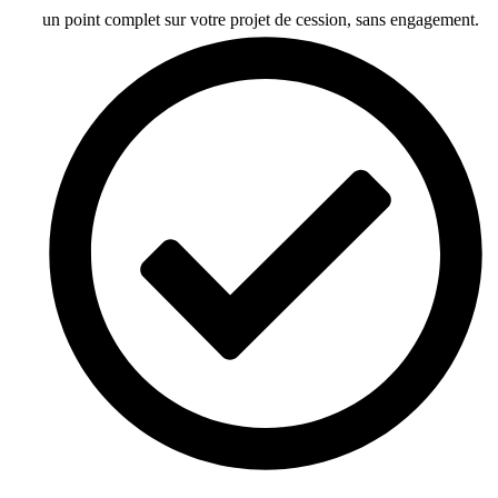
un point complet sur votre projet de cession, sans engagement.