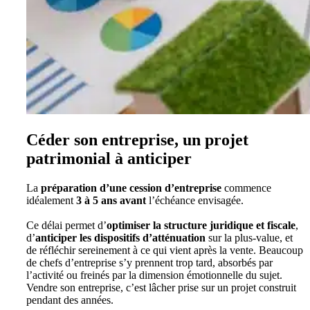
Céder son entreprise, un projet
patrimonial à anticiper
La
préparation d’une cession d’entreprise
commence
idéalement
3 à 5 ans avant
l’échéance envisagée.
Ce délai permet d’
optimiser la structure juridique et fiscale
,
d’
anticiper les dispositifs d’atténuation
sur la plus-value, et
de réfléchir sereinement à ce qui vient après la vente. Beaucoup
de chefs d’entreprise s’y prennent trop tard, absorbés par
l’activité ou freinés par la dimension émotionnelle du sujet.
Vendre son entreprise, c’est lâcher prise sur un projet construit
pendant des années.