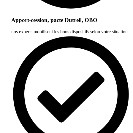
Apport-cession, pacte Dutreil, OBO
nos experts mobilisent les bons dispositifs selon votre situation.