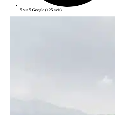
5 sur 5 Google (+25 avis)