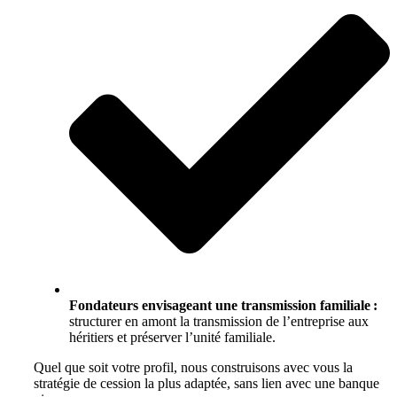
Fondateurs envisageant une transmission familiale :
structurer en amont la transmission de l’entreprise aux
héritiers et préserver l’unité familiale.
Quel que soit votre profil, nous construisons avec vous la
stratégie de cession la plus adaptée, sans lien avec une banque