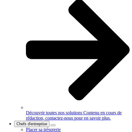
Découvrir toutes nos solutions
Contenu en cours de
rédaction, contactez-nous pour en savoir plus.
Chefs d'entreprise
Placer sa trésorerie