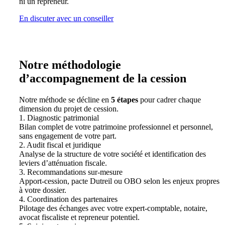
ni un repreneur.
En discuter avec un conseiller
Notre méthodologie
d’accompagnement de la cession
Notre méthode se décline en
5 étapes
pour cadrer chaque
dimension du projet de cession.
1. Diagnostic patrimonial
Bilan complet de votre patrimoine professionnel et personnel,
sans engagement de votre part.
2. Audit fiscal et juridique
Analyse de la structure de votre société et identification des
leviers d’atténuation fiscale.
3. Recommandations sur-mesure
Apport-cession, pacte Dutreil ou OBO selon les enjeux propres
à votre dossier.
4. Coordination des partenaires
Pilotage des échanges avec votre expert-comptable, notaire,
avocat fiscaliste et repreneur potentiel.