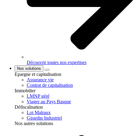
Découvrir toutes nos expertises
Nos solutions
Epargne et capitalisation
Assurance vie
Contrat de capitalisation
Immobilier
LMNP géré
Viager au Pays Basque
Défiscalisation
Loi Malraux
Girardin Industriel
Nos autres solutions