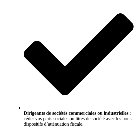
Dirigeants de sociétés commerciales ou industrielles :
céder vos parts sociales ou titres de société avec les bons
dispositifs d’atténuation fiscale.