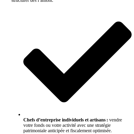
structurer dès l’amont.
Chefs d’entreprise individuels et artisans :
vendre
votre fonds ou votre activité avec une stratégie
patrimoniale anticipée et fiscalement optimisée.