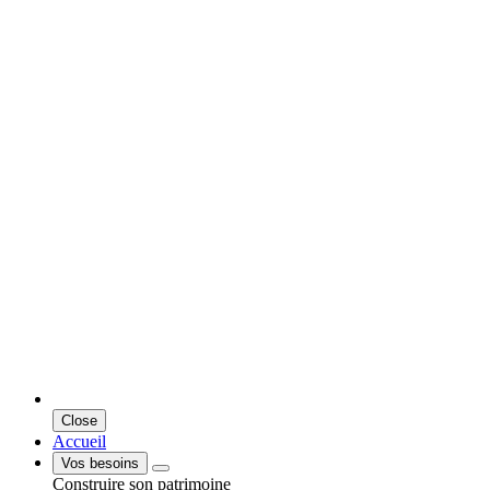
Close
Accueil
Vos besoins
Construire son patrimoine