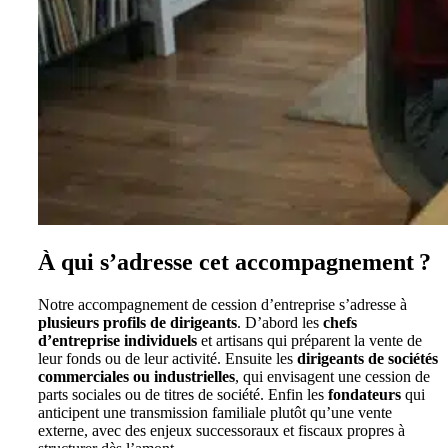
À qui s’adresse cet accompagnement ?
Notre accompagnement de cession d’entreprise s’adresse à
plusieurs profils de dirigeants
. D’abord les
chefs
d’entreprise individuels
et artisans qui préparent la vente de
leur fonds ou de leur activité. Ensuite les
dirigeants de sociétés
commerciales ou industrielles
, qui envisagent une cession de
parts sociales ou de titres de société. Enfin les
fondateurs
qui
anticipent une transmission familiale plutôt qu’une vente
externe, avec des enjeux successoraux et fiscaux propres à