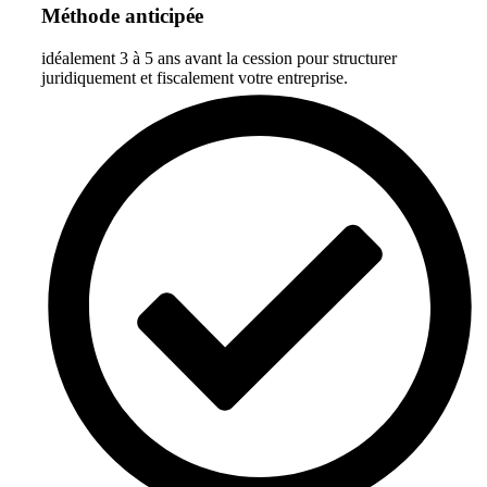
Méthode anticipée
idéalement 3 à 5 ans avant la cession pour structurer
juridiquement et fiscalement votre entreprise.