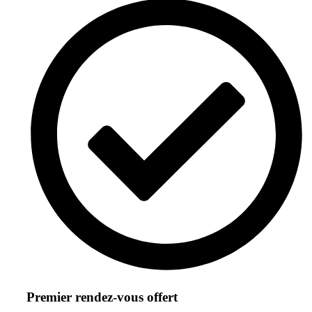
Premier rendez-vous offert