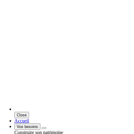
Close
Accueil
Vos besoins
Construire son patrimoine