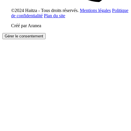
©2024 Haitza - Tous droits réservés.
Mentions légales
Politique
de confidentialité
Plan du site
Créé par Aranea
Gérer le consentement