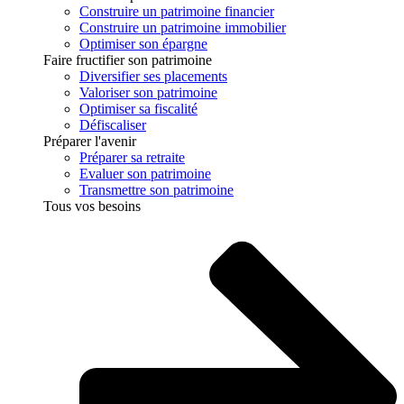
Construire un patrimoine financier
Construire un patrimoine immobilier
Optimiser son épargne
Faire fructifier son patrimoine
Diversifier ses placements
Valoriser son patrimoine
Optimiser sa fiscalité
Défiscaliser
Préparer l'avenir
Préparer sa retraite
Evaluer son patrimoine
Transmettre son patrimoine
Tous vos besoins