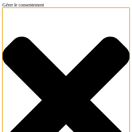
Gérer le consentement