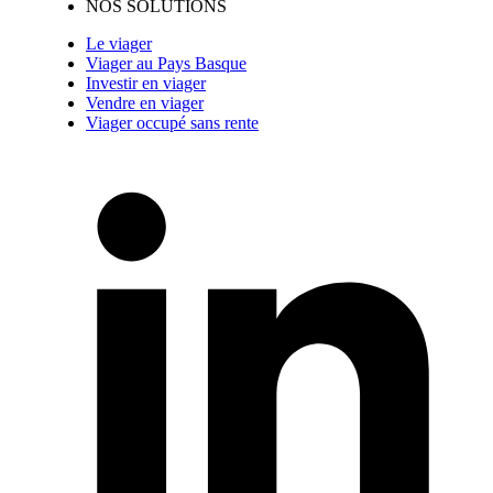
NOS SOLUTIONS
Le viager
Viager au Pays Basque
Investir en viager
Vendre en viager
Viager occupé sans rente