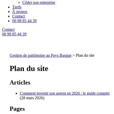
Céder son entreprise
Tarifs
À propos
Contact
06 98 85 44 39
Contact
06 98 85 44 39
Gestion de patrimoine au Pays Basque
>
Plan du site
Plan du site
Articles
Comment investir son argent en 2026 : le guide complet
(28 mars 2026)
Pages