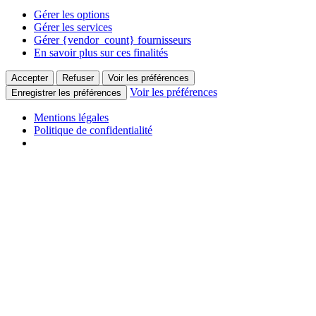
Gérer les options
Gérer les services
Gérer {vendor_count} fournisseurs
En savoir plus sur ces finalités
Accepter
Refuser
Voir les préférences
Voir les préférences
Enregistrer les préférences
Mentions légales
Politique de confidentialité