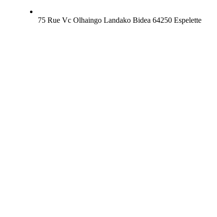
75 Rue Vc Olhaingo Landako Bidea 64250 Espelette