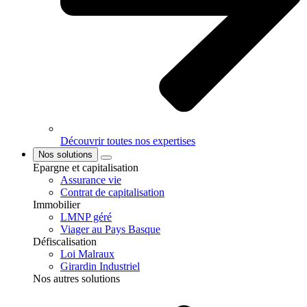
Découvrir toutes nos expertises
Nos solutions
Epargne et capitalisation
Assurance vie
Contrat de capitalisation
Immobilier
LMNP géré
Viager au Pays Basque
Défiscalisation
Loi Malraux
Girardin Industriel
Nos autres solutions