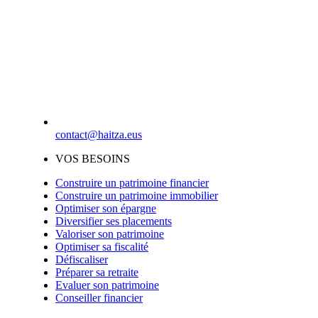
contact@haitza.eus
VOS BESOINS
Construire un patrimoine financier
Construire un patrimoine immobilier
Optimiser son épargne
Diversifier ses placements
Valoriser son patrimoine
Optimiser sa fiscalité
Défiscaliser
Préparer sa retraite
Evaluer son patrimoine
Conseiller financier