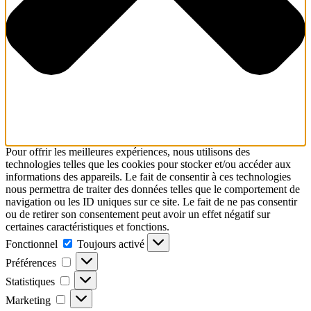
Pour offrir les meilleures expériences, nous utilisons des
technologies telles que les cookies pour stocker et/ou accéder aux
informations des appareils. Le fait de consentir à ces technologies
nous permettra de traiter des données telles que le comportement de
navigation ou les ID uniques sur ce site. Le fait de ne pas consentir
ou de retirer son consentement peut avoir un effet négatif sur
certaines caractéristiques et fonctions.
Fonctionnel
Fonctionnel
Toujours activé
Préférences
Préférences
Statistiques
Statistiques
Marketing
Marketing