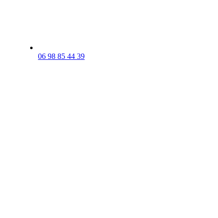
06 98 85 44 39