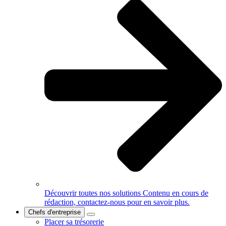
Découvrir toutes nos solutions
Contenu en cours de
rédaction, contactez-nous pour en savoir plus.
Chefs d'entreprise
Placer sa trésorerie