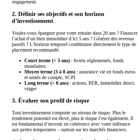
engagement.
2. Définir ses objectifs et son horizon
d’investissement
Voulez-vous épargner pour votre retraite dans 20 ans ? Financer
l’achat d’un bien immobilier d’ici 5 ans ? Générer des revenus
passifs ? L’horizon temporel conditionne directement le type de
placement recommandé.
Court terme (< 3 ans)
: livrets réglementés, fonds
monétaires
Moyen terme (3 à 8 ans)
: assurance vie en fonds euros
et unités de compte, SCPI
Long terme (> 8 ans)
: actions, PER, immobilier direct,
viager
3. Évaluer son profil de risque
Tout investissement comporte un niveau de risque. Plus le
rendement potentiel est élevé, plus le risque l’est également. Il
est fondamental d’investir en cohérence avec votre tolérance
aux pertes temporaires – surtout sur les marchés financiers.