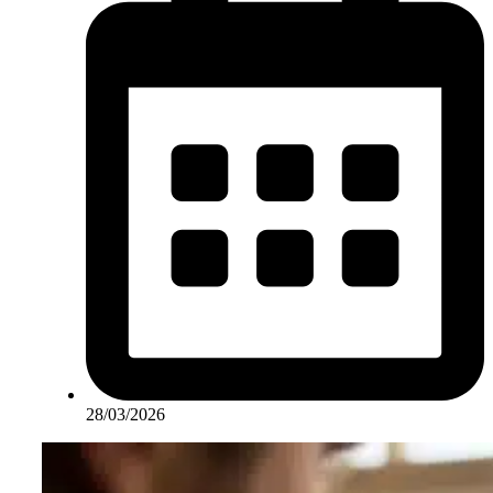
28/03/2026