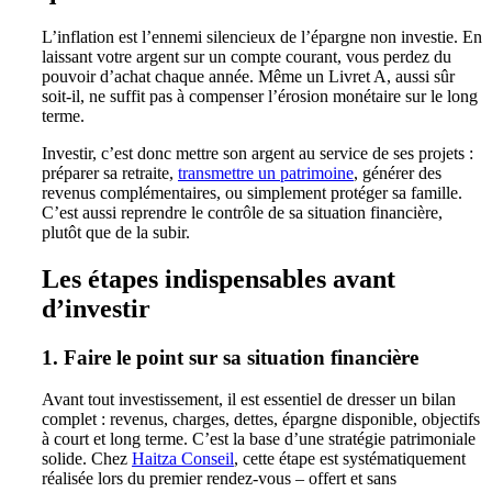
L’inflation est l’ennemi silencieux de l’épargne non investie. En
laissant votre argent sur un compte courant, vous perdez du
pouvoir d’achat chaque année. Même un Livret A, aussi sûr
soit-il, ne suffit pas à compenser l’érosion monétaire sur le long
terme.
Investir, c’est donc mettre son argent au service de ses projets :
préparer sa retraite,
transmettre un patrimoine
, générer des
revenus complémentaires, ou simplement protéger sa famille.
C’est aussi reprendre le contrôle de sa situation financière,
plutôt que de la subir.
Les étapes indispensables avant
d’investir
1. Faire le point sur sa situation financière
Avant tout investissement, il est essentiel de dresser un bilan
complet : revenus, charges, dettes, épargne disponible, objectifs
à court et long terme. C’est la base d’une stratégie patrimoniale
solide. Chez
Haitza Conseil
, cette étape est systématiquement
réalisée lors du premier rendez-vous – offert et sans