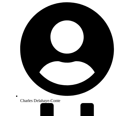
Charles Delahaye-Conte