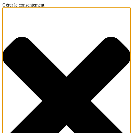
Gérer le consentement