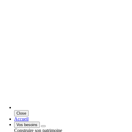
Close
Accueil
Vos besoins
Construire son patrimoine