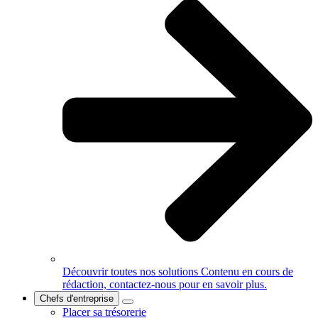
Découvrir toutes nos solutions
Contenu en cours de
rédaction, contactez-nous pour en savoir plus.
Chefs d'entreprise
Placer sa trésorerie