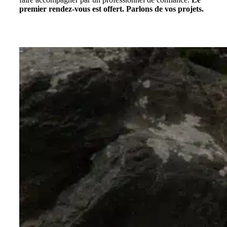
premier rendez-vous est offert. Parlons de vos projets.