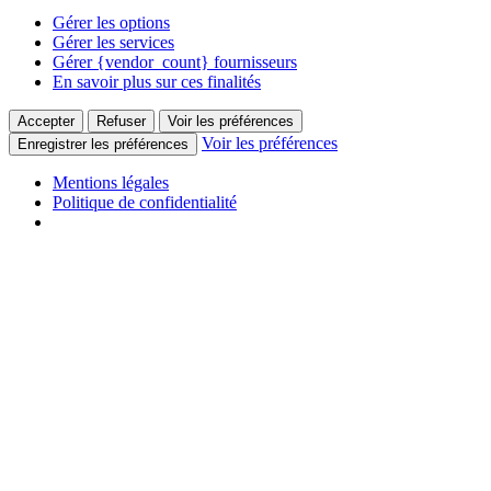
Gérer les options
Gérer les services
Gérer {vendor_count} fournisseurs
En savoir plus sur ces finalités
Accepter
Refuser
Voir les préférences
Voir les préférences
Enregistrer les préférences
Mentions légales
Politique de confidentialité