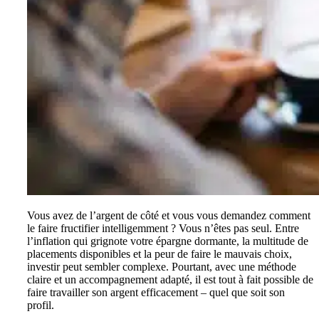
Vous avez de l’argent de côté et vous vous demandez comment
le faire fructifier intelligemment ? Vous n’êtes pas seul. Entre
l’inflation qui grignote votre épargne dormante, la multitude de
placements disponibles et la peur de faire le mauvais choix,
investir peut sembler complexe. Pourtant, avec une méthode
claire et un accompagnement adapté, il est tout à fait possible de
faire travailler son argent efficacement – quel que soit son
profil.