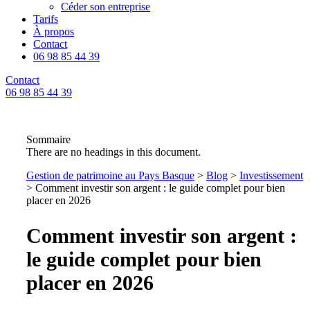
Céder son entreprise
Tarifs
À propos
Contact
06 98 85 44 39
Contact
06 98 85 44 39
Sommaire
There are no headings in this document.
Gestion de patrimoine au Pays Basque
>
Blog
>
Investissement
>
Comment investir son argent : le guide complet pour bien
placer en 2026
Comment investir son argent :
le guide complet pour bien
placer en 2026