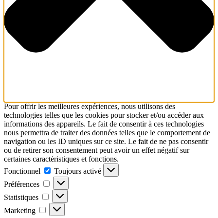
Pour offrir les meilleures expériences, nous utilisons des
technologies telles que les cookies pour stocker et/ou accéder aux
informations des appareils. Le fait de consentir à ces technologies
nous permettra de traiter des données telles que le comportement de
navigation ou les ID uniques sur ce site. Le fait de ne pas consentir
ou de retirer son consentement peut avoir un effet négatif sur
certaines caractéristiques et fonctions.
Fonctionnel
Fonctionnel
Toujours activé
Préférences
Préférences
Statistiques
Statistiques
Marketing
Marketing