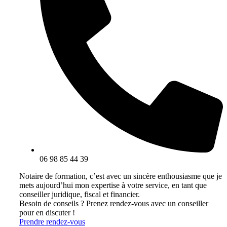
06 98 85 44 39
Notaire de formation, c’est avec un sincère enthousiasme que je
mets aujourd’hui mon expertise à votre service, en tant que
conseiller juridique, fiscal et financier.
Besoin de conseils ? Prenez rendez-vous avec un conseiller
pour en discuter !
Prendre rendez-vous