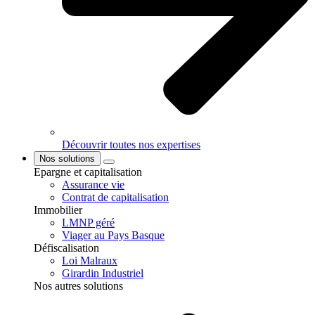
Découvrir toutes nos expertises
Nos solutions
Epargne et capitalisation
Assurance vie
Contrat de capitalisation
Immobilier
LMNP géré
Viager au Pays Basque
Défiscalisation
Loi Malraux
Girardin Industriel
Nos autres solutions