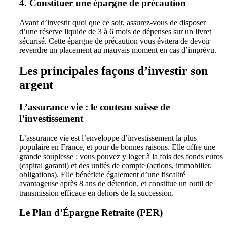
4. Constituer une épargne de précaution
Avant d’investir quoi que ce soit, assurez-vous de disposer
d’une réserve liquide de 3 à 6 mois de dépenses sur un livret
sécurisé. Cette épargne de précaution vous évitera de devoir
revendre un placement au mauvais moment en cas d’imprévu.
Les principales façons d’investir son
argent
L’assurance vie : le couteau suisse de
l’investissement
L’assurance vie est l’enveloppe d’investissement la plus
populaire en France, et pour de bonnes raisons. Elle offre une
grande souplesse : vous pouvez y loger à la fois des fonds euros
(capital garanti) et des unités de compte (actions, immobilier,
obligations). Elle bénéficie également d’une fiscalité
avantageuse après 8 ans de détention, et constitue un outil de
transmission efficace en dehors de la succession.
Le Plan d’Épargne Retraite (PER)