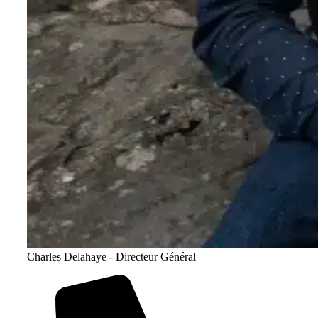
Charles Delahaye - Directeur Général