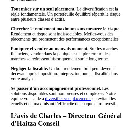
Tout miser sur un seul placement.
La diversification est la
règle fondamentale. Un portefeuille équilibré répartit le risque
entre plusieurs classes d’actifs.
Chercher le rendement maximum sans mesurer le risque.
Rendement et risque sont indissociables. Méfiez-vous des
placements qui promettent des performances exceptionnelles.
Paniquer et vendre au mauvais moment.
Sur les marchés
financiers, vendre dans la panique est la pire erreur : les
marchés se redressent historiquement sur le long terme.
Négliger la fiscalité.
Un bon rendement brut peut devenir
décevant après imposition. Intégrez toujours la fiscalité dans
votre analyse.
Se passer d’un accompagnement professionnel.
Les
solutions disponibles sont nombreuses et complexes. Notre
équipe vous aide à
diversifier vos placements
en évitant les
écueils et en maximisant l’efficacité de chaque euro investi.
L’avis de Charles – Directeur Général
d’Haitza Conseil