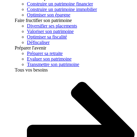
Construire un patrimoine financier
Construire un patrimoine immobilier
Optimiser son épargne
Faire fructifier son patrimoine
Diversifier ses placements
Valoriser son patrimoine
Optimiser sa fiscalité
Défiscaliser
Préparer l'avenir
Préparer sa retraite
Evaluer son patrimoine
Transmettre son patrimoine
Tous vos besoins