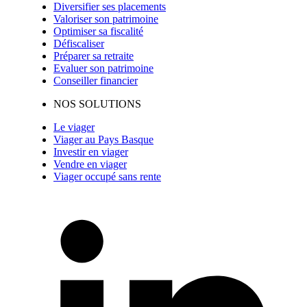
Diversifier ses placements
Valoriser son patrimoine
Optimiser sa fiscalité
Défiscaliser
Préparer sa retraite
Evaluer son patrimoine
Conseiller financier
NOS SOLUTIONS
Le viager
Viager au Pays Basque
Investir en viager
Vendre en viager
Viager occupé sans rente