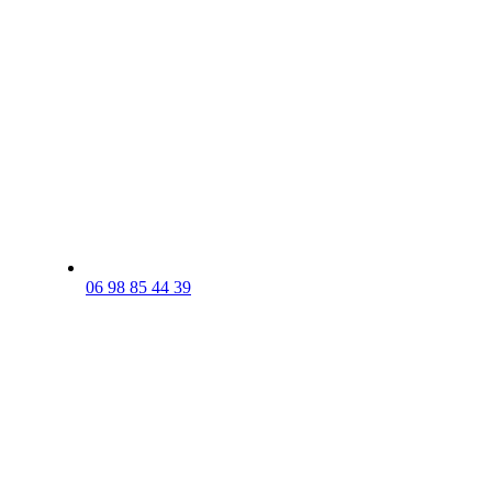
06 98 85 44 39