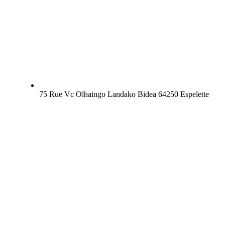
75 Rue Vc Olhaingo Landako Bidea 64250 Espelette