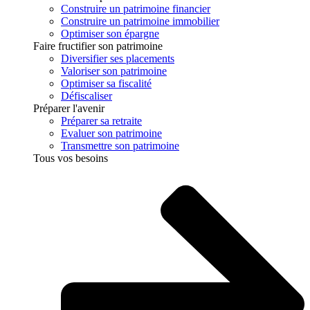
Construire un patrimoine financier
Construire un patrimoine immobilier
Optimiser son épargne
Faire fructifier son patrimoine
Diversifier ses placements
Valoriser son patrimoine
Optimiser sa fiscalité
Défiscaliser
Préparer l'avenir
Préparer sa retraite
Evaluer son patrimoine
Transmettre son patrimoine
Tous vos besoins