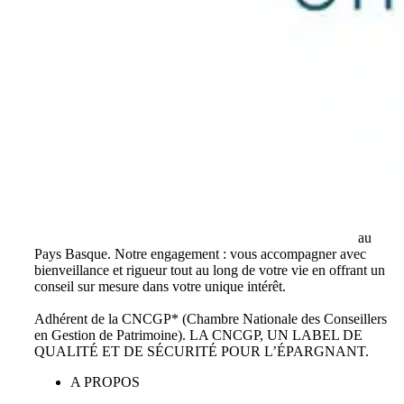
Cabinet indépendant de conseil en gestion de patrimoine
au
Pays Basque. Notre engagement : vous accompagner avec
bienveillance et rigueur tout au long de votre vie en offrant un
conseil sur mesure dans votre unique intérêt.
Adhérent de la CNCGP* (Chambre Nationale des Conseillers
en Gestion de Patrimoine). LA CNCGP, UN LABEL DE
QUALITÉ ET DE SÉCURITÉ POUR L’ÉPARGNANT.
A PROPOS