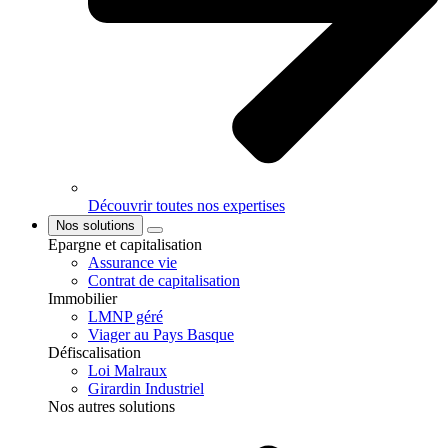
Découvrir toutes nos expertises
Nos solutions
Epargne et capitalisation
Assurance vie
Contrat de capitalisation
Immobilier
LMNP géré
Viager au Pays Basque
Défiscalisation
Loi Malraux
Girardin Industriel
Nos autres solutions