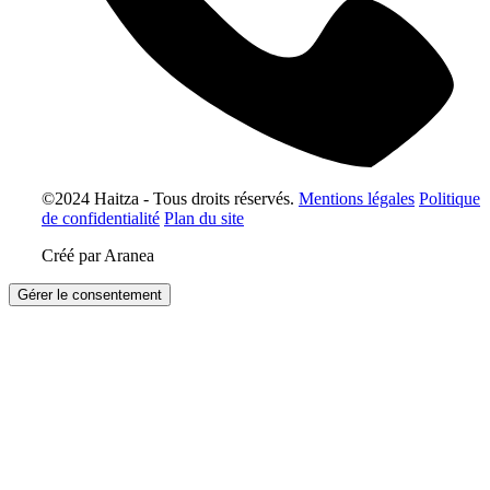
©2024 Haitza - Tous droits réservés.
Mentions légales
Politique
de confidentialité
Plan du site
Créé par Aranea
Gérer le consentement