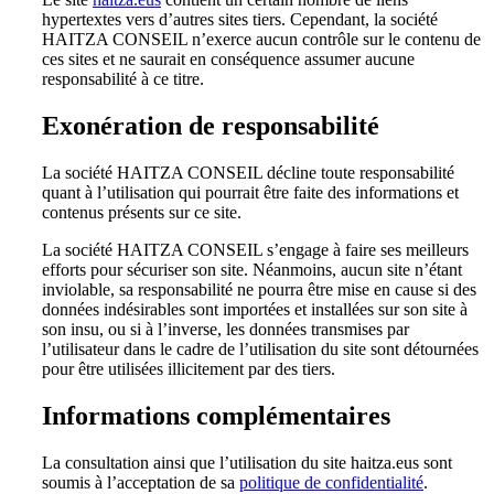
hypertextes vers d’autres sites tiers. Cependant, la société
HAITZA CONSEIL n’exerce aucun contrôle sur le contenu de
ces sites et ne saurait en conséquence assumer aucune
responsabilité à ce titre.
Exonération de responsabilité
La société HAITZA CONSEIL décline toute responsabilité
quant à l’utilisation qui pourrait être faite des informations et
contenus présents sur ce site.
La société HAITZA CONSEIL s’engage à faire ses meilleurs
efforts pour sécuriser son site. Néanmoins, aucun site n’étant
inviolable, sa responsabilité ne pourra être mise en cause si des
données indésirables sont importées et installées sur son site à
son insu, ou si à l’inverse, les données transmises par
l’utilisateur dans le cadre de l’utilisation du site sont détournées
pour être utilisées illicitement par des tiers.
Informations complémentaires
La consultation ainsi que l’utilisation du site haitza.eus sont
soumis à l’acceptation de sa
politique de confidentialité
.