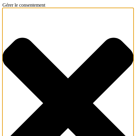
Gérer le consentement