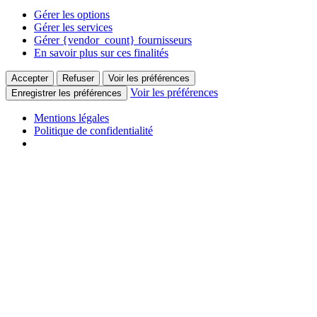
Gérer les options
Gérer les services
Gérer {vendor_count} fournisseurs
En savoir plus sur ces finalités
Accepter
Refuser
Voir les préférences
Voir les préférences
Enregistrer les préférences
Mentions légales
Politique de confidentialité