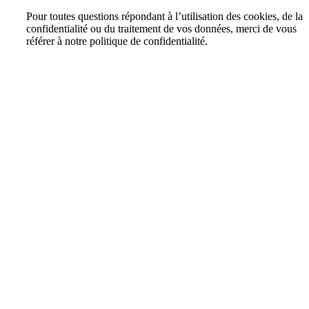
Pour toutes questions répondant à l’utilisation des cookies, de la
confidentialité ou du traitement de vos données, merci de vous
référer à notre politique de confidentialité.