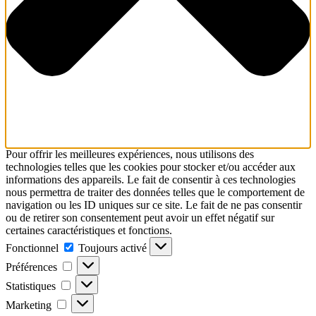
Pour offrir les meilleures expériences, nous utilisons des
technologies telles que les cookies pour stocker et/ou accéder aux
informations des appareils. Le fait de consentir à ces technologies
nous permettra de traiter des données telles que le comportement de
navigation ou les ID uniques sur ce site. Le fait de ne pas consentir
ou de retirer son consentement peut avoir un effet négatif sur
certaines caractéristiques et fonctions.
Fonctionnel
Fonctionnel
Toujours activé
Préférences
Préférences
Statistiques
Statistiques
Marketing
Marketing