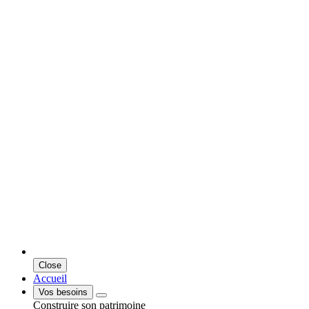
Close
Accueil
Vos besoins
Construire son patrimoine