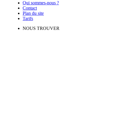
Qui sommes-nous ?
Contact
Plan du site
Tarifs
NOUS TROUVER