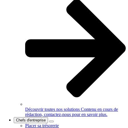
Découvrir toutes nos solutions
Contenu en cours de
rédaction, contactez-nous pour en savoir plus.
Chefs d'entreprise
Placer sa trésorerie