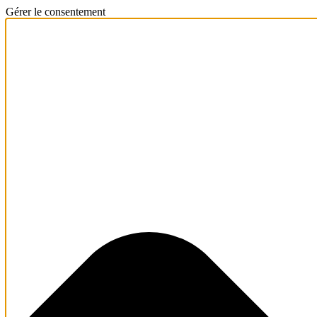
Gérer le consentement