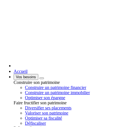
Accueil
Vos besoins
Construire son patrimoine
Construire un patrimoine financier
Construire un patrimoine immobilier
Optimiser son épargne
Faire fructifier son patrimoine
Diversifier ses placements
Valoriser son patrimoine
Optimiser sa fiscalité
Défiscaliser