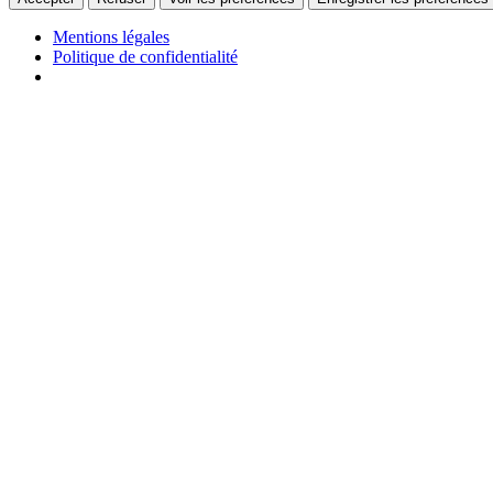
Mentions légales
Politique de confidentialité