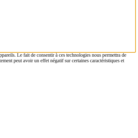
ppareils. Le fait de consentir à ces technologies nous permettra de
ement peut avoir un effet négatif sur certaines caractéristiques et