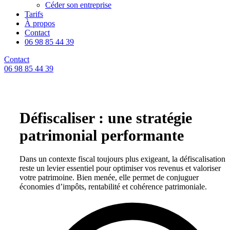
Céder son entreprise
Tarifs
À propos
Contact
06 98 85 44 39
Contact
06 98 85 44 39
Défiscaliser :
une stratégie
patrimonial performante
Dans un contexte fiscal toujours plus exigeant, la défiscalisation
reste un levier essentiel pour optimiser vos revenus et valoriser
votre patrimoine. Bien menée, elle permet de conjuguer
économies d’impôts, rentabilité et cohérence patrimoniale.