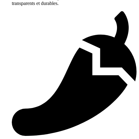
transparents et durables.