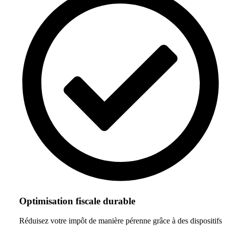
Optimisation fiscale durable
Réduisez votre impôt de manière pérenne grâce à des dispositifs