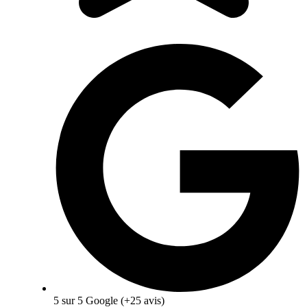
5 sur 5 Google (+25 avis)