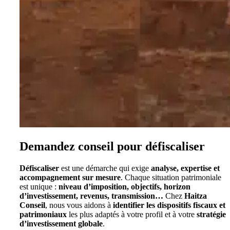
Demandez conseil pour défiscaliser
Défiscaliser
est une démarche qui exige
analyse, expertise et
accompagnement sur mesure
. Chaque situation patrimoniale
est unique :
niveau d’imposition, objectifs, horizon
d’investissement, revenus, transmission…
Chez
Haitza
Conseil
, nous vous aidons à
identifier les dispositifs fiscaux et
patrimoniaux
les plus adaptés à votre profil et à votre
stratégie
d’investissement globale
.