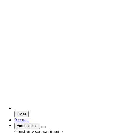
Close
Accueil
Vos besoins
Construire son patrimoine