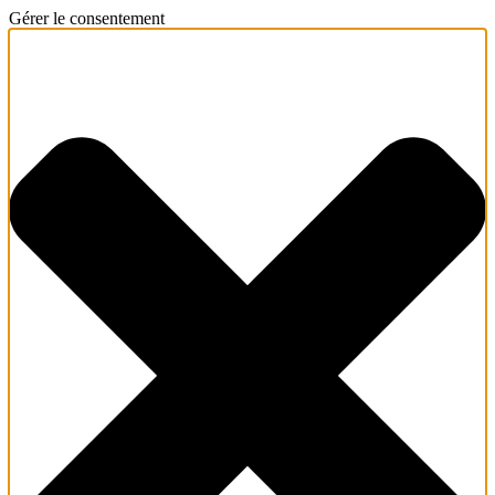
Gérer le consentement