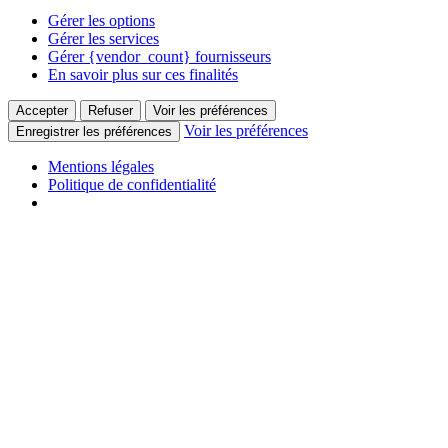
Gérer les options
Gérer les services
Gérer {vendor_count} fournisseurs
En savoir plus sur ces finalités
Accepter
Refuser
Voir les préférences
Voir les préférences
Enregistrer les préférences
Mentions légales
Politique de confidentialité