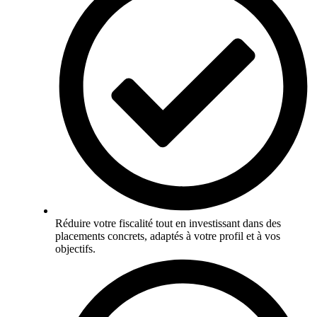
Réduire votre fiscalité tout en investissant dans des
placements concrets, adaptés à votre profil et à vos
objectifs.