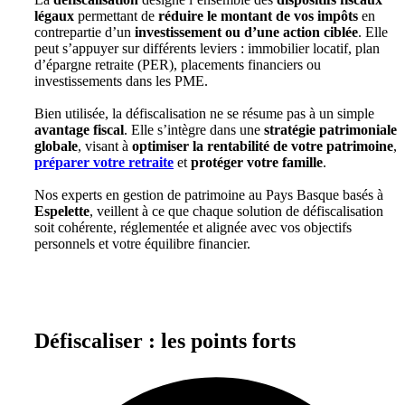
légaux
permettant de
réduire le montant de vos impôts
en
contrepartie d’un
investissement ou d’une action ciblée
. Elle
peut s’appuyer sur différents leviers : immobilier locatif, plan
d’épargne retraite (PER), placements financiers ou
investissements dans les PME.
Bien utilisée, la défiscalisation ne se résume pas à un simple
avantage fiscal
. Elle s’intègre dans une
stratégie patrimoniale
globale
, visant à
optimiser la rentabilité de votre patrimoine
,
préparer votre retraite
et
protéger votre famille
.
Nos
experts en gestion de patrimoine au Pays Basque
basés à
Espelette
, veillent à ce que chaque solution de défiscalisation
soit cohérente, réglementée et alignée avec vos objectifs
personnels et votre équilibre financier.
Défiscaliser : les points forts