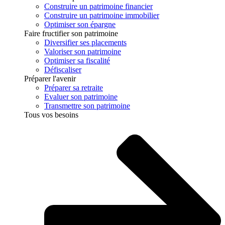
Construire un patrimoine financier
Construire un patrimoine immobilier
Optimiser son épargne
Faire fructifier son patrimoine
Diversifier ses placements
Valoriser son patrimoine
Optimiser sa fiscalité
Défiscaliser
Préparer l'avenir
Préparer sa retraite
Evaluer son patrimoine
Transmettre son patrimoine
Tous vos besoins