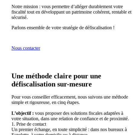
Notre mission : vous permettre d’alléger durablement votre
fiscalité tout en développant un patrimoine cohérent, rentable et
sécurisé.
Parlons ensemble de votre stratégie de défiscalisation !
Nous contacter
Une méthode claire pour une
défiscalisation sur-mesure
Pour vous conseiller efficacement, nous suivons une méthode
simple et rigoureuse, en cinq étapes.
L’objectif :
vous proposer des solutions fiscales adaptées à
votre situation, dans une relation de confiance et de proximité.
1. Prise de contact
Un premier échange, en toute simplicité : dans nos bureaux à
Espelette, à votre domicile ou à distance.