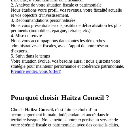
2. Analyse de votre situation fiscale et patrimoniale
Nous étudions votre profil, vos revenus, votre fiscalité actuelle
et vos objectifs d’investissement.
3. Recommandations personnalisées
Nous vous présentons les dispositifs de défiscalisation les plus
pertinents (immobilier, épargne, retraite, etc.).
4. Mise en œuvre
Nous vous accompagnons dans toutes les démarches
administratives et fiscales, avec l’appui de notre réseau
d’experts.
5. Suivi dans le temps
Votre situation évolue, vos besoins aussi : nous ajustons votre
stratégie pour maintenir performance et cohérence patrimoniale.
Prendre rendez-vous (offert)
Pourquoi choisir Haitza Conseil ?
Choisir
Haitza Conseil,
c’est faire le choix d’un
accompagnement humain, indépendant et ancré dans le
territoire basque. Nous mettons notre expertise au service de
votre sérénité fiscale et patrimoniale, avec des conseils clairs,