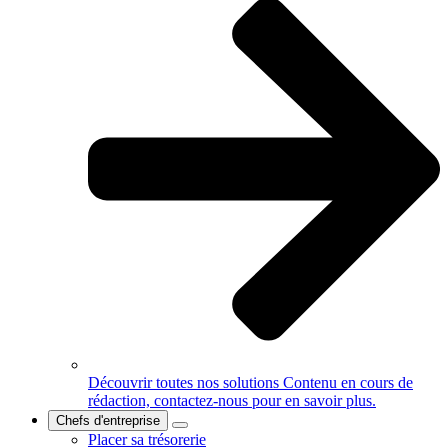
Découvrir toutes nos solutions
Contenu en cours de
rédaction, contactez-nous pour en savoir plus.
Chefs d'entreprise
Placer sa trésorerie