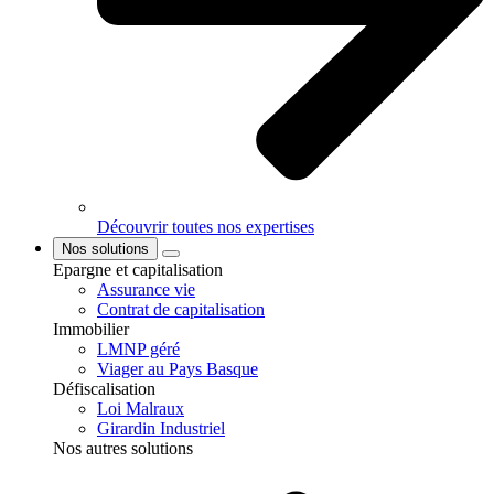
Découvrir toutes nos expertises
Nos solutions
Epargne et capitalisation
Assurance vie
Contrat de capitalisation
Immobilier
LMNP géré
Viager au Pays Basque
Défiscalisation
Loi Malraux
Girardin Industriel
Nos autres solutions