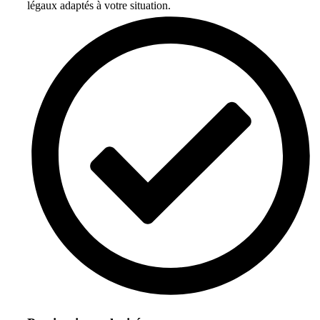
légaux adaptés à votre situation.