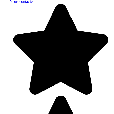
Nous contacter