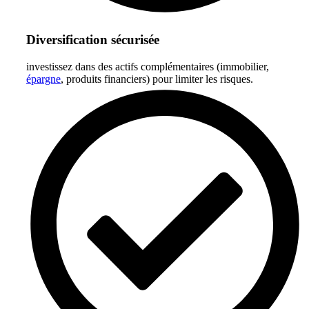
Diversification sécurisée
investissez dans des actifs complémentaires (immobilier,
épargne
, produits financiers) pour limiter les risques.