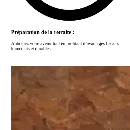
Préparation de la retraite :
Anticipez votre avenir tout en profitant d’avantages fiscaux
immédiats et durables.