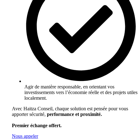
Agir de manière responsable, en orientant vos
investissements vers l’économie réelle et des projets utiles
localement.
Avec Haitza Conseil, chaque solution est pensée pour vous
apporter sécurité,
performance et proximité.
Premier échange offert.
Nous appeler