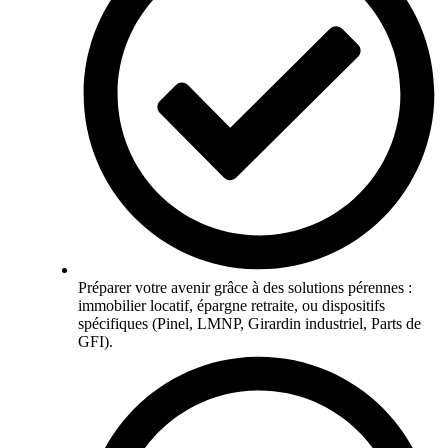
Préparer votre avenir grâce à des solutions pérennes :
immobilier locatif, épargne retraite, ou dispositifs
spécifiques (Pinel, LMNP, Girardin industriel, Parts de
GFI).