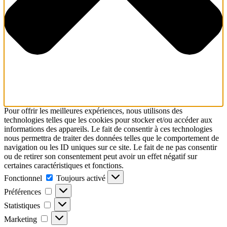
Pour offrir les meilleures expériences, nous utilisons des
technologies telles que les cookies pour stocker et/ou accéder aux
informations des appareils. Le fait de consentir à ces technologies
nous permettra de traiter des données telles que le comportement de
navigation ou les ID uniques sur ce site. Le fait de ne pas consentir
ou de retirer son consentement peut avoir un effet négatif sur
certaines caractéristiques et fonctions.
Fonctionnel
Fonctionnel
Toujours activé
Préférences
Préférences
Statistiques
Statistiques
Marketing
Marketing