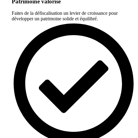
Patrimoine valorisé
Faites de la défiscalisation un levier de croissance pour
développer un patrimoine solide et équilibré.